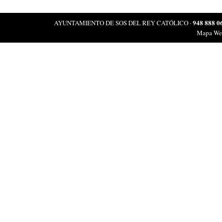
948 888 0
AYUNTAMIENTO DE SOS DEL REY CATÓLICO ·
Mapa We