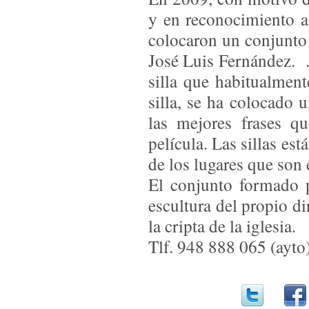
y en reconocimiento a 
colocaron un conjunto 
José Luis Fernández. .
silla que habitualment
silla, se ha colocado 
las mejores frases q
película. Las sillas es
de los lugares que son 
El conjunto formado p
escultura del propio di
la cripta de la iglesia.
Tlf. 948 888 065 (ayto